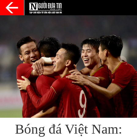
Bóng đá Việt Nam: