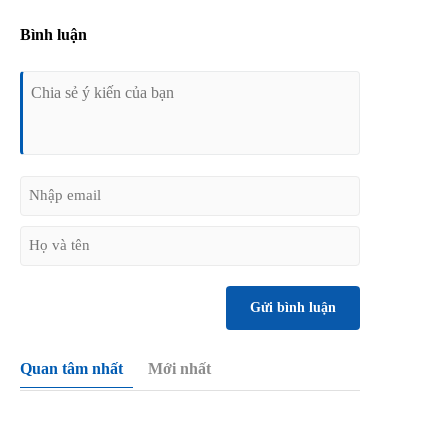
Bình luận
Gửi bình luận
Quan tâm nhất
Mới nhất