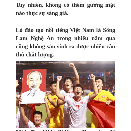
Tuy nhiên, không có thêm gương mặt
nào thực sự sáng giá.
Lò đào tạo nổi tiếng Việt Nam là Sông
Lam Nghệ An trong nhiều năm qua
cũng không sản sinh ra được nhiều cầu
thủ chất lượng.