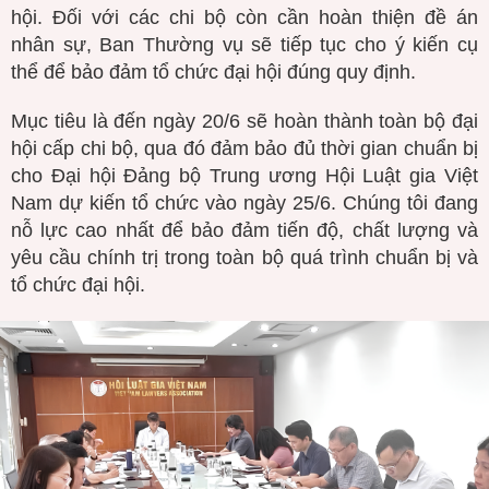
hội. Đối với các chi bộ còn cần hoàn thiện đề án
nhân sự, Ban Thường vụ sẽ tiếp tục cho ý kiến cụ
thể để bảo đảm tổ chức đại hội đúng quy định.
Mục tiêu là đến ngày 20/6 sẽ hoàn thành toàn bộ đại
hội cấp chi bộ, qua đó đảm bảo đủ thời gian chuẩn bị
cho Đại hội Đảng bộ Trung ương Hội Luật gia Việt
Nam dự kiến tổ chức vào ngày 25/6. Chúng tôi đang
nỗ lực cao nhất để bảo đảm tiến độ, chất lượng và
yêu cầu chính trị trong toàn bộ quá trình chuẩn bị và
tổ chức đại hội.