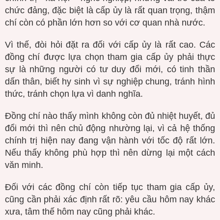
chức đảng, đặc biệt là cấp ủy là rất quan trọng, thậm
chí còn có phần lớn hơn so với cơ quan nhà nước.
Vì thế, đòi hỏi đặt ra đối với cấp ủy là rất cao. Các
đồng chí được lựa chọn tham gia cấp ủy phải thực
sự là những người có tư duy đổi mới, có tinh thần
dấn thân, biết hy sinh vì sự nghiệp chung, tránh hình
thức, tránh chọn lựa vì danh nghĩa.
Đồng chí nào thấy mình không còn đủ nhiệt huyết, đủ
đổi mới thì nên chủ động nhường lại, vì cả hệ thống
chính trị hiện nay đang vận hành với tốc độ rất lớn.
Nếu thấy không phù hợp thì nên dừng lại một cách
văn minh.
Đối với các đồng chí còn tiếp tục tham gia cấp ủy,
cũng cần phải xác định rất rõ: yêu cầu hôm nay khác
xưa, tâm thế hôm nay cũng phải khác.