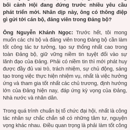
bối cảnh Hội đang đứng trước nhiều yêu cầu
phát triển mới. Nhân dịp này, ông có thông điệp
gì gửi tới cán bộ, đảng viên trong Đảng bộ?
Ông Nguyễn Khánh Ngọc:
Trước hết, tôi mong
muốn các chi bộ và đảng viên trong Đảng bộ cần làm
tốt công tác tư tưởng, tạo sự thống nhất cao trong
toàn Đảng bộ, giữ vững niềm tin tuyệt đối vào sự
lãnh đạo của Đảng. Phải có niềm tin thì mới phát huy
được đầy đủ vai trò, trách nhiệm, sự chủ động, sáng
tạo trong việc thực hiện nhiệm vụ, nhất là việc hưởng
ứng và tham gia tốt nhất các chủ trương, định hướng
lớn của Đảng hiện nay, đáp ứng kỳ vọng của Đảng,
Nhà nước và nhân dân.
Trong quá trình chuẩn bị tổ chức đại hội, nhất là công
tác nhân sự chắc chắn sẽ có những tâm tư, nguyện
vọng khác nhau. Điều quan trọng là phải làm tốt công