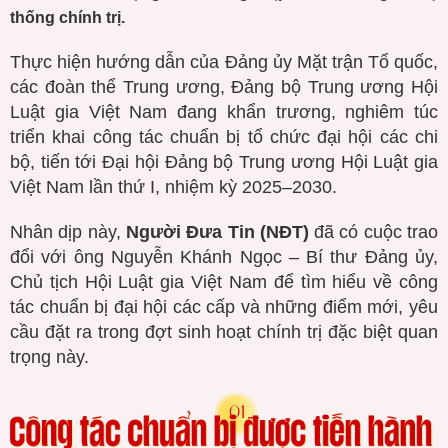
thống chính trị.
Thực hiện hướng dẫn của Đảng ủy Mặt trận Tổ quốc,
các đoàn thể Trung ương, Đảng bộ Trung ương Hội
Luật gia Việt Nam đang khẩn trương, nghiêm túc
triển khai công tác chuẩn bị tổ chức đại hội các chi
bộ, tiến tới Đại hội Đảng bộ Trung ương Hội Luật gia
Việt Nam lần thứ I, nhiệm kỳ 2025–2030.
Nhân dịp này,
Người Đưa Tin (NĐT)
đã có cuộc trao
đổi với ông Nguyễn Khánh Ngọc – Bí thư Đảng ủy,
Chủ tịch Hội Luật gia Việt Nam để tìm hiểu về công
tác chuẩn bị đại hội các cấp và những điểm mới, yêu
cầu đặt ra trong đợt sinh hoạt chính trị đặc biệt quan
trọng này.