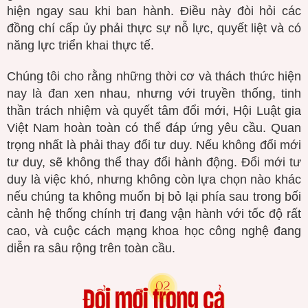
hiện ngay sau khi ban hành. Điều này đòi hỏi các
đồng chí cấp ủy phải thực sự nỗ lực, quyết liệt và có
năng lực triển khai thực tế.
Chúng tôi cho rằng những thời cơ và thách thức hiện
nay là đan xen nhau, nhưng với truyền thống, tinh
thần trách nhiệm và quyết tâm đổi mới, Hội Luật gia
Việt Nam hoàn toàn có thể đáp ứng yêu cầu. Quan
trọng nhất là phải thay đổi tư duy. Nếu không đổi mới
tư duy, sẽ không thể thay đổi hành động. Đổi mới tư
duy là việc khó, nhưng không còn lựa chọn nào khác
nếu chúng ta không muốn bị bỏ lại phía sau trong bối
cảnh hệ thống chính trị đang vận hành với tốc độ rất
cao, và cuộc cách mạng khoa học công nghệ đang
diễn ra sâu rộng trên toàn cầu.