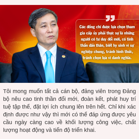
Tôi mong muốn tất cả cán bộ, đảng viên trong Đảng
bộ nêu cao tinh thần đổi mới, đoàn kết, phát huy trí
tuệ tập thể, đặt lợi ích chung lên trên hết. Chỉ khi xác
định được như vậy thì mới có thể đáp ứng được yêu
cầu ngày càng cao về khối lượng công việc, chất
lượng hoạt động và tiến độ triển khai.