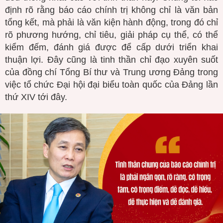
định rõ rằng báo cáo chính trị không chỉ là văn bản
tổng kết, mà phải là văn kiện hành động, trong đó chỉ
rõ phương hướng, chỉ tiêu, giải pháp cụ thể, có thể
kiểm đếm, đánh giá được để cấp dưới triển khai
thuận lợi. Đây cũng là tinh thần chỉ đạo xuyên suốt
của đồng chí Tổng Bí thư và Trung ương Đảng trong
việc tổ chức Đại hội đại biểu toàn quốc của Đảng lần
thứ XIV tới đây.