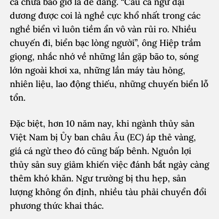
cả chưa bao giờ là dễ dàng. “Câu cá ngừ đại
dương được coi là nghề cực khổ nhất trong các
nghề biển vì luôn tiềm ẩn vô vàn rủi ro. Nhiều
chuyến đi, biển bạc lòng người”, ông Hiệp trầm
giọng, nhắc nhớ về những lần gặp bão to, sóng
lớn ngoài khơi xa, những lần máy tàu hỏng,
nhiên liệu, lao động thiếu, những chuyến biển lỗ
tổn.
Đặc biệt, hơn 10 năm nay, khi ngành thủy sản
Việt Nam bị Ủy ban châu Âu (EC) áp thẻ vàng,
giá cá ngừ theo đó cũng bấp bênh. Nguồn lợi
thủy sản suy giảm khiến việc đánh bắt ngày càng
thêm khó khăn. Ngư trường bị thu hẹp, sản
lượng không ổn định, nhiều tàu phải chuyển đổi
phương thức khai thác.