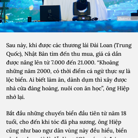
Sau này, khi được các thương lái Đài Loan (Trung
Quốc), Nhật Bản tìm đến thu mua, giá cá dần
được nâng lên từ 7.000 đến 21.000. “Khoảng
những năm 2000, có thời điểm cá ngừ thực sự là
lộc biển. Ai biết làm ăn, dành dụm thì xây được
nhà cửa đàng hoàng, nuôi con ăn học”, ông Hiệp
nhớ lại.
Bắt đầu những chuyến biển đầu tiên từ năm 18
tuổi, cho đến khi tóc đã pha sương, ông Hiệp
cũng như bao ngư dân vùng này đều hiểu, biển