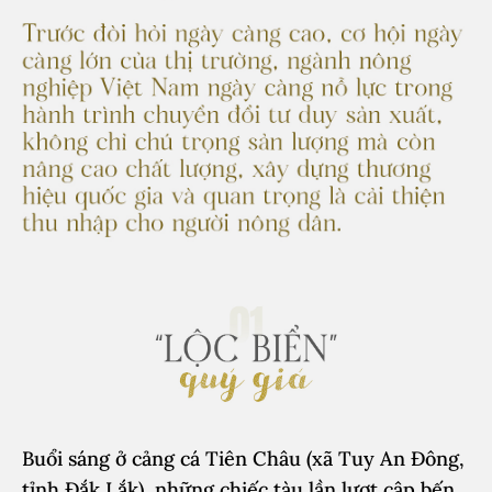
Buổi sáng ở cảng cá Tiên Châu (xã Tuy An Đông,
tỉnh Đắk Lắk), những chiếc tàu lần lượt cập bến