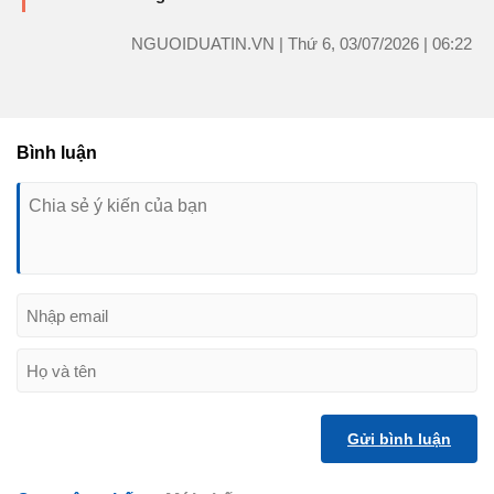
NGUOIDUATIN.VN
| Thứ 6, 03/07/2026 | 06:22
Bình luận
Gửi bình luận