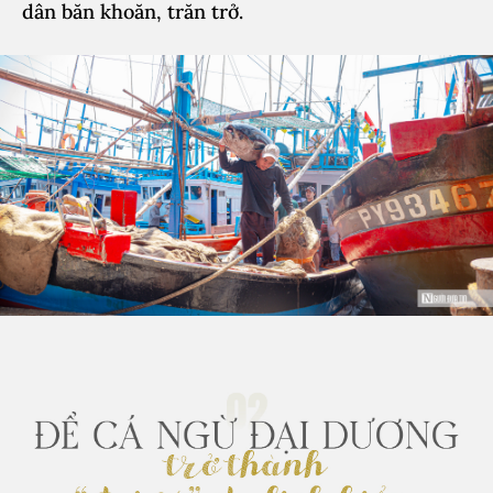
dân băn khoăn, trăn trở.