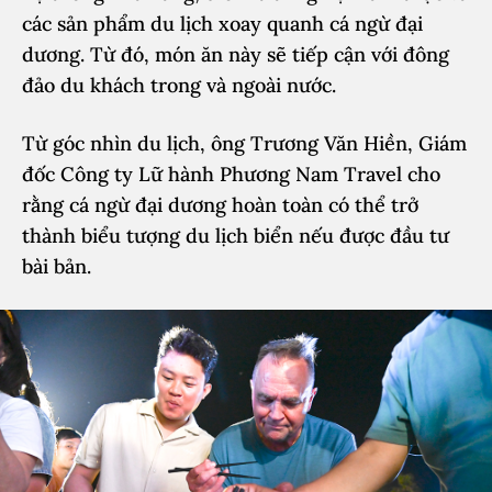
các sản phẩm du lịch xoay quanh cá ngừ đại
dương. Từ đó, món ăn này sẽ tiếp cận với đông
đảo du khách trong và ngoài nước.
Từ góc nhìn du lịch, ông Trương Văn Hiền, Giám
đốc Công ty Lữ hành Phương Nam Travel cho
rằng cá ngừ đại dương hoàn toàn có thể trở
thành biểu tượng du lịch biển nếu được đầu tư
bài bản.