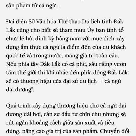
sản phẩm từ cá ngừ…
Đại diện Sở Văn hóa Thể thao Du lịch tỉnh Đắk
Lắk cũng cho biết sẽ tham mưu Ủy ban tỉnh tổ
chức lễ hội định kỳ hàng năm với mục đích xây
dựng ẩm thực cá ngừ là điểm đến của du khách
quốc tế và trong nước, mang giá trị toàn cầu.
Nếu phía tây Đắk Lắk có cà phê, sầu riêng vươn
tầm thế giới thì khi nhắc đến phía đông Đắk Lắk
sẽ có thương hiệu của đại sứ du lịch - “cá ngừ
đại dương”.
Quá trình xây dựng thương hiệu cho cá ngừ đại
dương dài hơi, cần sự đầu tư chỉn chu nhưng sẽ
rút ngắn khoảng cách giữa sản xuất và tiêu
dùng, nâng cao giá trị của sản phẩm. Chuyển đổi