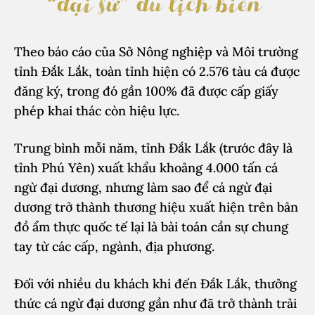
Theo báo cáo của Sở Nông nghiệp và Môi trường
tỉnh Đắk Lắk, toàn tỉnh hiện có 2.576 tàu cá được
đăng ký, trong đó gần 100% đã được cấp giấy
phép khai thác còn hiệu lực.
Trung bình mỗi năm, tỉnh Đắk Lắk (trước đây là
tỉnh Phú Yên) xuất khẩu khoảng 4.000 tấn cá
ngừ đại dương, nhưng làm sao để cá ngừ đại
dương trở thành thương hiệu xuất hiện trên bản
đồ ẩm thực quốc tế lại là bài toán cần sự chung
tay từ các cấp, ngành, địa phương.
Đối với nhiều du khách khi đến Đắk Lắk, thưởng
thức cá ngừ đại dương gần như đã trở thành trải