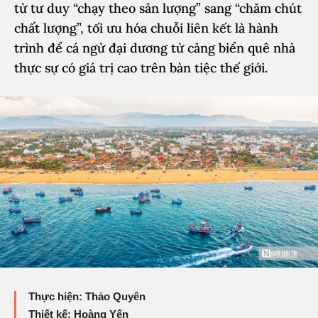
từ tư duy “chạy theo sản lượng” sang “chăm chút
chất lượng”, tối ưu hóa chuỗi liên kết là hành
trình để cá ngừ đại dương từ cảng biển quê nhà
thực sự có giá trị cao trên bàn tiệc thế giới.
Thực hiện: Thảo Quyên
Thiết kế: Hoàng Yến