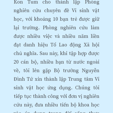
Kon Tum cho thành lập Phòng
nghiên cứu chuyên đề Vi sinh vật
học, với khoảng 10 bạn trẻ được giữ
lại trường. Phòng nghiên cứu làm
được nhiều việc và nhiều năm liền
đạt danh hiệu Tổ Lao động Xã hội
chủ nghĩa. Sau này, khi tập hợp được
20 cán bộ, nhiều bạn từ nước ngoài
về, tôi lên gặp Bộ trưởng Nguyễn
Đình Tứ xin thành lập Trung tâm Vi
sinh vật học ứng dụng. Chúng tôi
tiếp tục thành công với đơn vị nghiên
cứu này, đưa nhiều tiến bộ khoa học