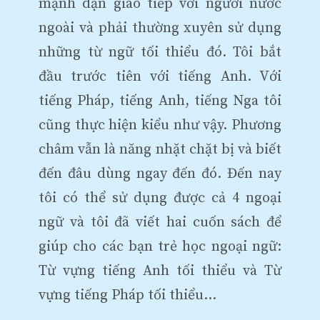
mạnh dạn giao tiếp với người nước
ngoài và phải thường xuyên sử dụng
những từ ngữ tối thiểu đó. Tôi bắt
đầu trước tiên với tiếng Anh. Với
tiếng Pháp, tiếng Anh, tiếng Nga tôi
cũng thực hiện kiểu như vậy. Phương
châm vẫn là năng nhặt chặt bị và biết
đến đâu dùng ngay đến đó. Đến nay
tôi có thể sử dụng được cả 4 ngoại
ngữ và tôi đã viết hai cuốn sách để
giúp cho các bạn trẻ học ngoại ngữ:
Từ vựng tiếng Anh tối thiểu và Từ
vựng tiếng Pháp tối thiểu…