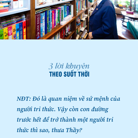
NĐT: Đó là quan niệm về sứ mệnh của
người tri thức. Vậy còn con đường
trước hết để trở thành một người tri
thức thì sao, thưa Thầy?