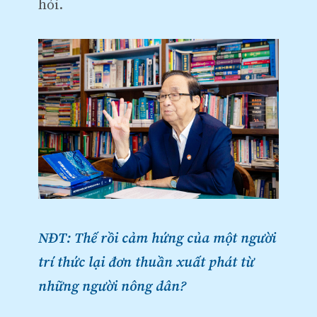
hỏi.
NĐT: Thế rồi cảm hứng của một người
trí thức lại đơn thuần xuất phát từ
những người nông dân?