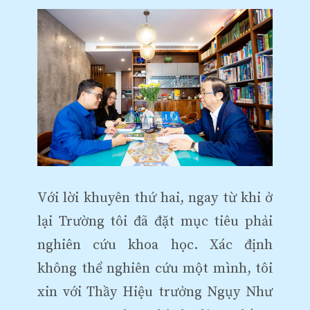
Với lời khuyên thứ hai, ngay từ khi ở
lại Trường tôi đã đặt mục tiêu phải
nghiên cứu khoa học. Xác định
không thể nghiên cứu một mình, tôi
xin với Thầy Hiệu trưởng Ngụy Như