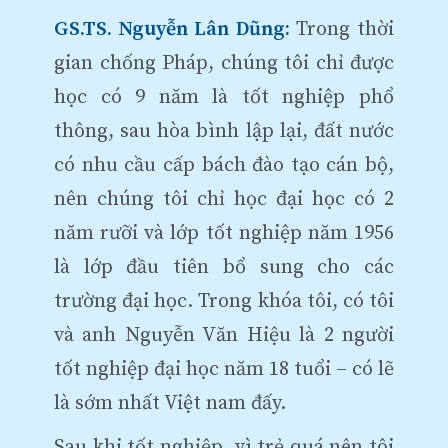
GS.TS. Nguyễn Lân Dũng:
Trong thời
gian chống Pháp, chúng tôi chỉ được
học có 9 năm là tốt nghiệp phổ
thông, sau hòa bình lập lại, đất nước
có nhu cầu cấp bách đào tạo cán bộ,
nên chúng tôi chỉ học đại học có 2
năm rưỡi và lớp tốt nghiệp năm 1956
là lớp đầu tiên bổ sung cho các
trường đại học. Trong khóa tôi, có tôi
và anh Nguyễn Văn Hiệu là 2 người
tốt nghiệp đại học năm 18 tuổi – có lẽ
là sớm nhất Việt nam đấy.
Sau khi tốt nghiệp, vì trẻ quá nên tôi