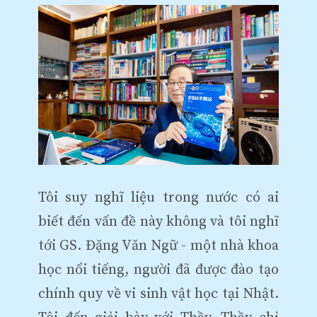
Tôi suy nghĩ liệu trong nước có ai
biết đến vấn đề này không và tôi nghĩ
tới GS. Đặng Văn Ngữ - một nhà khoa
học nổi tiếng, người đã được đào tạo
chính quy về vi sinh vật học tại Nhật.