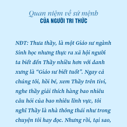
NĐT: Thưa thầy, là một Giáo sư ngành
Sinh học nhưng thực ra xã hội người
ta biết đến Thầy nhiều hơn với danh
xưng là “Giáo sư biết tuốt”. Ngay cả
chúng tôi, hồi bé, xem Thầy trên tivi,
nghe thầy giải thích hàng bao nhiêu
câu hỏi của bao nhiêu lĩnh vực, tôi
nghĩ Thầy là nhà thông thái như trong
chuyện tôi hay đọc. Nhưng rồi, tại sao,