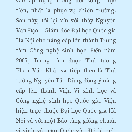
vào áp dụng trong đời sống thực
tiễn, nhất là phục vụ chiến trường.
Sau này, tôi lại xin với thầy Nguyễn
Văn Đạo – Giám đốc Đại học Quốc gia
Hà Nội cho nâng cấp lên thành Trung
tâm Công nghệ sinh học. Đến năm
2007, Trung tâm được Thủ tướng
Phan Văn Khải và tiếp theo là Thủ
tướng Nguyễn Tấn Dũng đồng ý nâng
cấp lên thành Viện Vi sinh học và
Công nghệ sinh học Quốc gia. Viện
hiện trực thuộc Đại học Quốc gia Hà
Nội và với một Bảo tàng giống chuẩn
vi sinh vật cấp Quốc gia. Đó là một