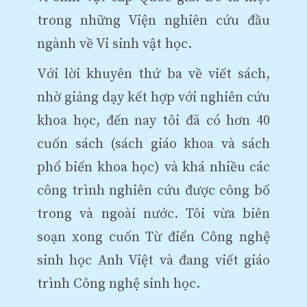
trong những Viện nghiên cứu đầu
ngành về Vi sinh vật học.
Với lời khuyên thứ ba về viết sách,
nhờ giảng dạy kết hợp với nghiên cứu
khoa học, đến nay tôi đã có hơn 40
cuốn sách (sách giáo khoa và sách
phổ biến khoa học) và khá nhiều các
công trình nghiên cứu được công bố
trong và ngoài nước. Tôi vừa biên
soạn xong cuốn Từ điển Công nghệ
sinh học Anh Việt và đang viết giáo
trình Công nghệ sinh học.