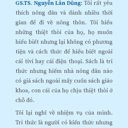
GS.TS. Nguyễn Lân Dũng:
Tôi rất yêu
thích nông dân và dành nhiều thời
gian để đi về nông thôn. Tôi hiểu
những thiệt thòi của họ, họ muốn
hiểu biết nhưng lại không có phương
tiện và cách thức để hiểu biết ngoài
cái tivi hay cái điện thoại. Sách là tri
thức nhưng hiếm nhà nông dân nào
có giá sách ngoài mấy cuốn sách giáo
khoa, con cái của họ chịu thiệt thòi ở
chỗ đó.
Tôi lại nghĩ về nhiệm vụ của mình.
Trí thức là người có kiến thức nhưng