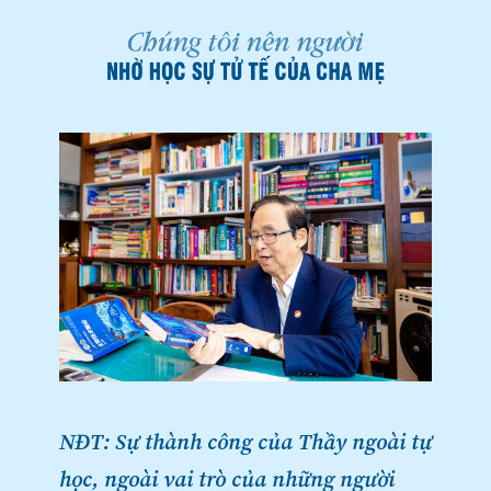
NĐT: Sự thành công của Thầy ngoài tự
học, ngoài vai trò của những người