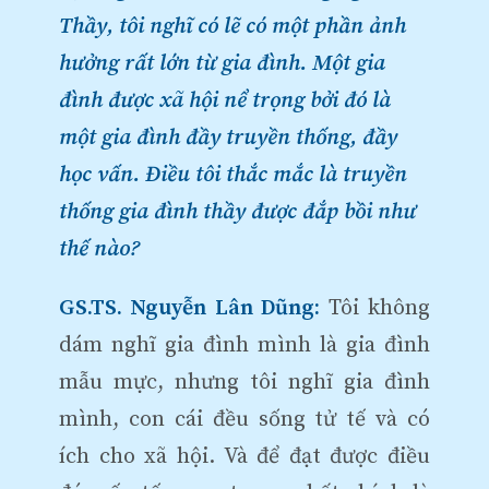
Thầy, tôi nghĩ có lẽ có một phần ảnh
hưởng rất lớn từ gia đình. Một gia
đình được xã hội nể trọng bởi đó là
một gia đình đầy truyền thống, đầy
học vấn. Điều tôi thắc mắc là truyền
thống gia đình thầy được đắp bồi như
thế nào?
GS.TS. Nguyễn Lân Dũng:
Tôi không
dám nghĩ gia đình mình là gia đình
mẫu mực, nhưng tôi nghĩ gia đình
mình, con cái đều sống tử tế và có
ích cho xã hội. Và để đạt được điều