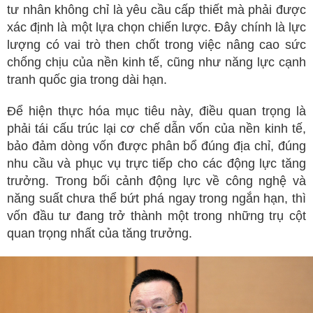
tư nhân không chỉ là yêu cầu cấp thiết mà phải được
xác định là một lựa chọn chiến lược. Đây chính là lực
lượng có vai trò then chốt trong việc nâng cao sức
chống chịu của nền kinh tế, cũng như năng lực cạnh
tranh quốc gia trong dài hạn.
Để hiện thực hóa mục tiêu này, điều quan trọng là
phải tái cấu trúc lại cơ chế dẫn vốn của nền kinh tế,
bảo đảm dòng vốn được phân bổ đúng địa chỉ, đúng
nhu cầu và phục vụ trực tiếp cho các động lực tăng
trưởng. Trong bối cảnh động lực về công nghệ và
năng suất chưa thể bứt phá ngay trong ngắn hạn, thì
vốn đầu tư đang trở thành một trong những trụ cột
quan trọng nhất của tăng trưởng.