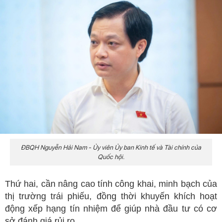
ĐBQH Nguyễn Hải Nam - Ủy viên Ủy ban Kinh tế và Tài chính của
Quốc hội.
Thứ hai, cần nâng cao tính công khai, minh bạch của
thị trường trái phiếu, đồng thời khuyến khích hoạt
động xếp hạng tín nhiệm để giúp nhà đầu tư có cơ
sở đánh giá rủi ro.