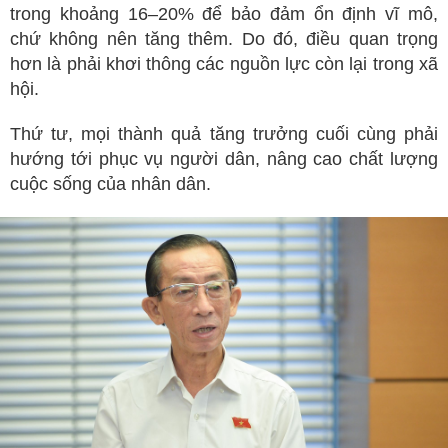
trong khoảng 16–20% để bảo đảm ổn định vĩ mô,
chứ không nên tăng thêm. Do đó, điều quan trọng
hơn là phải khơi thông các nguồn lực còn lại trong xã
hội.
Thứ tư, mọi thành quả tăng trưởng cuối cùng phải
hướng tới phục vụ người dân, nâng cao chất lượng
cuộc sống của nhân dân.