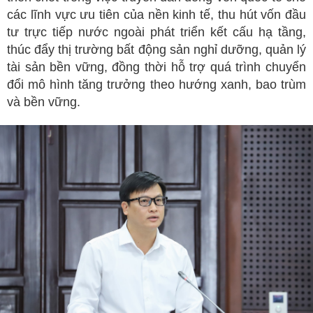
các lĩnh vực ưu tiên của nền kinh tế, thu hút vốn đầu
tư trực tiếp nước ngoài phát triển kết cấu hạ tầng,
thúc đẩy thị trường bất động sản nghỉ dưỡng, quản lý
tài sản bền vững, đồng thời hỗ trợ quá trình chuyển
đổi mô hình tăng trưởng theo hướng xanh, bao trùm
và bền vững.