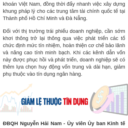
khoán Việt Nam, đồng thời đẩy nhanh việc xây dựng
khung pháp lý cho các trung tâm tài chính quốc tế tại
Thành phố Hồ Chí Minh và Đà Nẵng.
Đối với thị trường trái phiếu doanh nghiệp, cần sớm
khơi thông trở lại thông qua việc phát triển các tổ
chức định mức tín nhiệm, hoàn thiện cơ chế bảo lãnh
và nâng cao tính minh bạch. Khi các kênh dẫn vốn
này được phục hồi và phát triển, doanh nghiệp sẽ có
thêm lựa chọn huy động vốn trung và dài hạn, giảm
phụ thuộc vào tín dụng ngân hàng.
ĐBQH Nguyễn Hải Nam - Ủy viên
Ủy ban Kinh tế