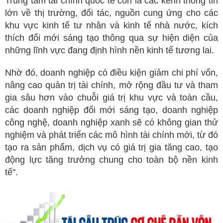
Trung tâm tài chính quốc tế còn là các kênh thông tin
lớn về thị trường, đối tác, nguồn cung ứng cho các
khu vực kinh tế tư nhân và kinh tế nhà nước, kích
thích đổi mới sáng tạo thông qua sự hiện diện của
những lĩnh vực đang định hình nền kinh tế tương lai.
Nhờ đó, doanh nghiệp có điều kiện giảm chi phí vốn,
nâng cao quản trị tài chính, mở rộng đầu tư và tham
gia sâu hơn vào chuỗi giá trị khu vực và toàn cầu,
các doanh nghiệp đổi mới sáng tạo, doanh nghiệp
công nghệ, doanh nghiệp xanh sẽ có không gian thử
nghiệm và phát triển các mô hình tài chính mới, từ đó
tạo ra sản phẩm, dịch vụ có giá trị gia tăng cao, tạo
động lực tăng trưởng chung cho toàn bộ nền kinh
tế".