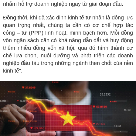
nhằm hỗ trợ doanh nghiệp ngay từ giai đoạn đầu.
Đồng thời, khi đã xác định kinh tế tư nhân là động lực
quan trọng nhất, chúng ta cần có cơ chế hợp tác
công – tư (PPP) linh hoạt, minh bạch hơn. Mỗi đồng
vốn ngân sách cần có khả năng dẫn dắt và huy động
thêm nhiều đồng vốn xã hội, qua đó hình thành cơ
chế lựa chọn, nuôi dưỡng và phát triển các doanh
nghiệp đầu tàu trong những ngành then chốt của nền
kinh tế".