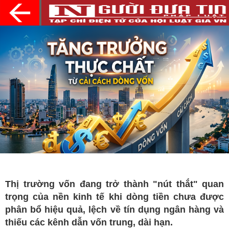
Thị trường vốn đang trở thành "nút thắt" quan
trọng của nền kinh tế khi dòng tiền chưa được
phân bổ hiệu quả, lệch về tín dụng ngân hàng và
thiếu các kênh dẫn vốn trung, dài hạn.