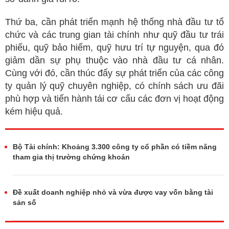
Thứ ba, cần phát triển mạnh hệ thống nhà đầu tư tổ
chức và các trung gian tài chính như quỹ đầu tư trái
phiếu, quỹ bảo hiểm, quỹ hưu trí tự nguyện, qua đó
giảm dần sự phụ thuộc vào nhà đầu tư cá nhân.
Cùng với đó, cần thúc đẩy sự phát triển của các công
ty quản lý quỹ chuyên nghiệp, có chính sách ưu đãi
phù hợp và tiến hành tái cơ cấu các đơn vị hoạt động
kém hiệu quả.
Bộ Tài chính: Khoảng 3.300 công ty cổ phần có tiềm năng
tham gia thị trường chứng khoán
Đề xuất doanh nghiệp nhỏ và vừa được vay vốn bằng tài
sản số