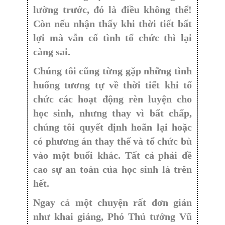
lường trước, đó là điều không thể!
Còn nếu nhận thấy khi thời tiết bất
lợi mà vẫn cố tình tổ chức thì lại
càng sai.
Chúng tôi cũng từng gặp những tình
huống tương tự về thời tiết khi tổ
chức các hoạt động rèn luyện cho
học sinh, nhưng thay vì bất chấp,
chúng tôi quyết định hoãn lại hoặc
có phương án thay thế và tổ chức bù
vào một buổi khác. Tất cả phải đề
cao sự an toàn của học sinh là trên
hết.
Ngay cả một chuyện rất đơn giản
như khai giảng, Phó Thủ tướng Vũ