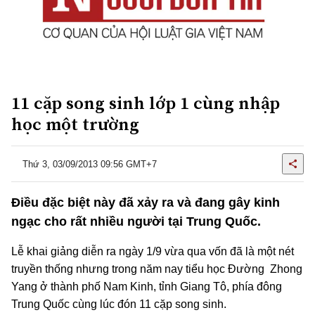
11 cặp song sinh lớp 1 cùng nhập
học một trường
Thứ 3, 03/09/2013 09:56 GMT+7
Điều đặc biệt này đã xảy ra và đang gây kinh
ngạc cho rất nhiều người tại Trung Quốc.
Lễ khai giảng diễn ra ngày 1/9 vừa qua vốn đã là một nét
truyền thống nhưng trong năm nay tiểu học Đường Zhong
Yang ở thành phố Nam Kinh, tỉnh Giang Tô, phía đông
Trung Quốc cùng lúc đón 11 cặp song sinh.