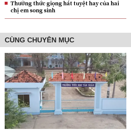
Thưởng thức giọng hát tuyệt hay của hai
chị em song sinh
CÙNG CHUYÊN MỤC