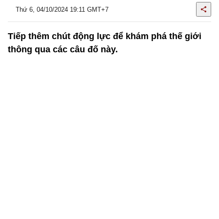
Thứ 6, 04/10/2024 19:11 GMT+7
Tiếp thêm chút động lực để khám phá thế giới
thông qua các câu đố này.