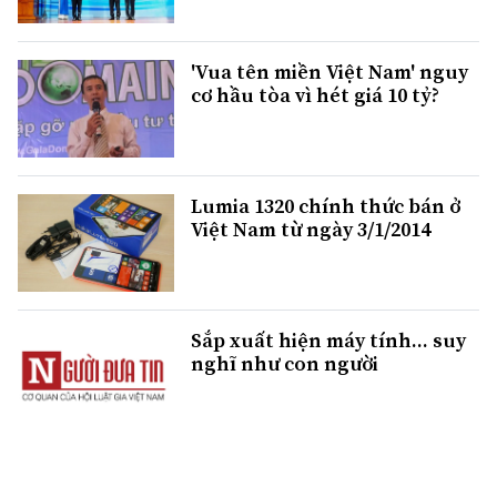
'Vua tên miền Việt Nam' nguy
cơ hầu tòa vì hét giá 10 tỷ?
Lumia 1320 chính thức bán ở
Việt Nam từ ngày 3/1/2014
Sắp xuất hiện máy tính... suy
nghĩ như con người