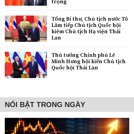
trọng
Tổng Bí thư, Chủ tịch nước Tô
Lâm tiếp Chủ tịch Quốc hội
kiêm Chủ tịch Hạ viện Thái
Lan
Thủ tướng Chính phủ Lê
Minh Hưng hội kiến Chủ tịch
Quốc hội Thái Lan
NỔI BẬT TRONG NGÀY