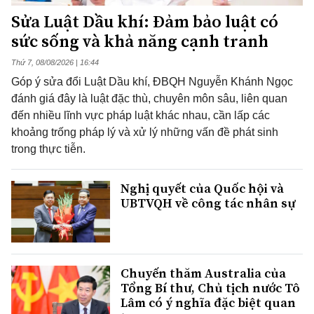
Sửa Luật Dầu khí: Đảm bảo luật có
sức sống và khả năng cạnh tranh
Thứ 7, 08/08/2026 | 16:44
Góp ý sửa đổi Luật Dầu khí, ĐBQH Nguyễn Khánh Ngọc
đánh giá đây là luật đặc thù, chuyên môn sâu, liên quan
đến nhiều lĩnh vực pháp luật khác nhau, cần lấp các
khoảng trống pháp lý và xử lý những vấn đề phát sinh
trong thực tiễn.
Nghị quyết của Quốc hội và
UBTVQH về công tác nhân sự
Chuyến thăm Australia của
Tổng Bí thư, Chủ tịch nước Tô
Lâm có ý nghĩa đặc biệt quan