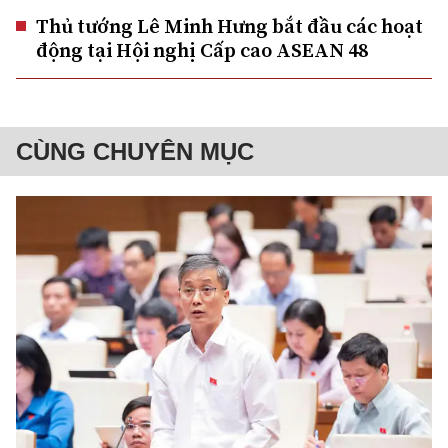
Thủ tướng Lê Minh Hưng bắt đầu các hoạt
động tại Hội nghị Cấp cao ASEAN 48
CÙNG CHUYÊN MỤC