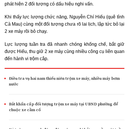
phát hiện 2 đối tượng có dấu hiệu nghi vấn.
Khi thấy lực lượng chức năng, Nguyễn Chí Hiếu (quê tỉnh
Cà Mau) cùng một đối tượng chưa rõ lai lịch, lập tức bỏ lại
2 xe máy rồi bỏ chạy.
Lực lượng tuần tra đã nhanh chóng khống chế, bắt giữ
được Hiếu, thu giữ 2 xe máy cùng nhiều công cụ liên quan
đến hành vi trộm cắp.
Điều tra vụ hai nam thiếu niên trộm xe máy, nhiều máy bơm
nước
Bắt khẩn cấp đối tượng trộm xe máy tại UBND phường để
chuộc xe cầm cố