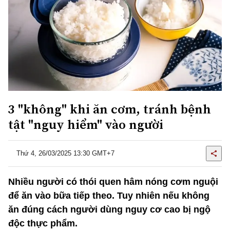
3 "không" khi ăn cơm, tránh bệnh
tật "nguy hiểm" vào người
Thứ 4, 26/03/2025 13:30 GMT+7
Nhiều người có thói quen hâm nóng cơm nguội
để ăn vào bữa tiếp theo. Tuy nhiên nếu không
ăn đúng cách người dùng nguy cơ cao bị ngộ
độc thực phẩm.