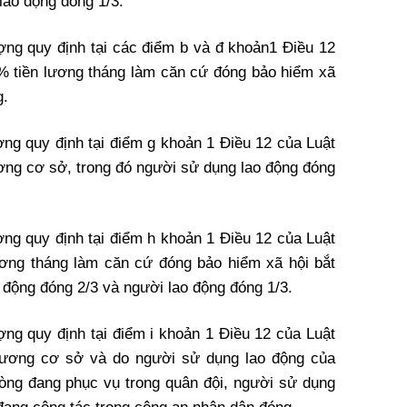
lao động đóng 1/3.
ng quy định tại các điểm b và đ khoản1 Điều 12
% tiền lương tháng làm căn cứ đóng bảo hiểm xã
g.
ng quy định tại điểm g khoản 1 Điều 12 của Luật
ng cơ sở, trong đó người sử dụng lao động đóng
ng quy định tại điểm h khoản 1 Điều 12 của Luật
ương tháng làm căn cứ đóng bảo hiểm xã hội bắt
 động đóng 2/3 và người lao động đóng 1/3.
ng quy định tại điểm i khoản 1 Điều 12 của Luật
ương cơ sở và do người sử dụng lao động của
òng đang phục vụ trong quân đội, người sử dụng