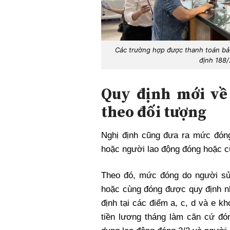
Các trường hợp được thanh toán bảo
định 188
Quy định mới về
theo đối tượng
Nghị định cũng đưa ra mức đón
hoặc người lao động đóng hoặc c
Theo đó, mức đóng do người sử
hoặc cùng đóng được quy định n
định tại các điểm a, c, d và e 
tiền lương tháng làm căn cứ đó