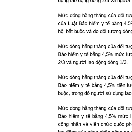
dụng lao động đóng 2/3 và người 
Mức đóng hằng tháng của đối tượ
của Luật Bảo hiểm y tế bằng 4,5
hội bắt buộc và do đối tượng đón
Mức đóng hằng tháng của đối tượ
Bảo hiểm y tế bằng 4,5% mức lươ
2/3 và người lao động đóng 1/3.
Mức đóng hằng tháng của đối tượ
Bảo hiểm y tế bằng 4,5% tiền l
buộc, trong đó người sử dụng lao
Mức đóng hằng tháng của đối tượ
Bảo hiểm y tế bằng 4,5% mức l
công nhân và viên chức quốc ph