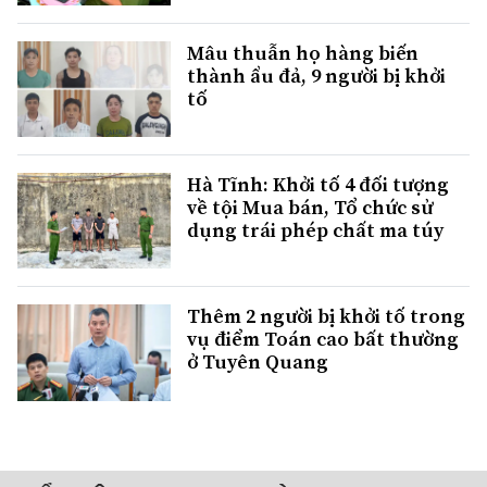
Mâu thuẫn họ hàng biến
thành ẩu đả, 9 người bị khởi
tố
Hà Tĩnh: Khởi tố 4 đối tượng
về tội Mua bán, Tổ chức sử
dụng trái phép chất ma túy
Thêm 2 người bị khởi tố trong
vụ điểm Toán cao bất thường
ở Tuyên Quang