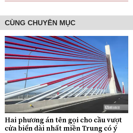
CÙNG CHUYÊN MỤC
Hai phương án tên gọi cho cầu vượt
cửa biển dài nhất miền Trung có ý