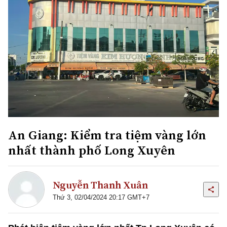
An Giang: Kiểm tra tiệm vàng lớn
nhất thành phố Long Xuyên
Nguyễn Thanh Xuân
Thứ 3, 02/04/2024 20:17 GMT+7