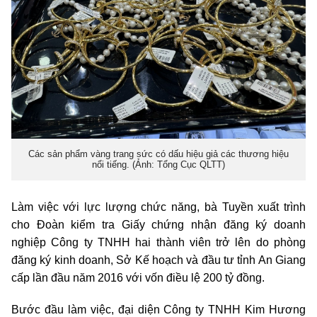
Các sản phẩm vàng trang sức có dấu hiệu giả các thương hiệu
nổi tiếng. (Ảnh: Tổng Cục QLTT)
Làm việc với lực lượng chức năng, bà Tuyền xuất trình
cho Đoàn kiểm tra Giấy chứng nhận đăng ký doanh
nghiệp Công ty TNHH hai thành viên trở lên do phòng
đăng ký kinh doanh, Sở Kế hoạch và đầu tư tỉnh An Giang
cấp lần đầu năm 2016 với vốn điều lệ 200 tỷ đồng.
Bước đầu làm việc, đại diện Công ty TNHH Kim Hương