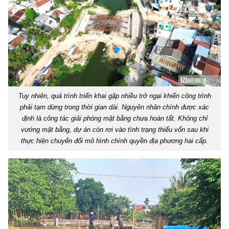
Tuy nhiên, quá trình triển khai gặp nhiều trở ngại khiến công trình
phải tạm dừng trong thời gian dài. Nguyên nhân chính được xác
định là công tác giải phóng mặt bằng chưa hoàn tất. Không chỉ
vướng mặt bằng, dự án còn rơi vào tình trạng thiếu vốn sau khi
thực hiện chuyển đổi mô hình chính quyền địa phương hai cấp.