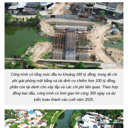
Công trình có tổng mức đầu tư khoảng 180 tỷ đồng, trong đó chi
phí giải phóng mặt bằng và tái định cư chiếm hơn 100 tỷ đồng,
phần còn lại dành cho xây lắp và các chi phí liên quan. Theo hợp
đồng ban đầu, công trình có thời gian thi công 359 ngày và dự
kiến hoàn thành vào cuối năm 2025.