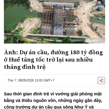
Ảnh: Dự án cầu, đường 180 tỷ đồng
ở Huế tăng tốc trở lại sau nhiều
tháng đình trệ
Thứ 7, 09/05/2026 13:03 GMT+7
Sau thời gian đình trệ vì vướng giải phóng mặt
bằng và thiếu nguồn vốn, những ngày gần đây,
công trường dự án cầu qua sông Như Ý và