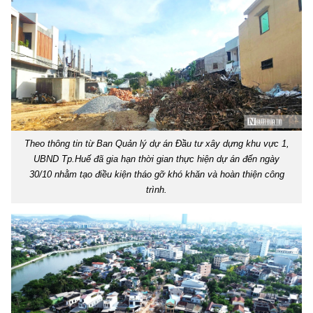
Theo thông tin từ Ban Quản lý dự án Đầu tư xây dựng khu vực 1,
UBND Tp.Huế đã gia hạn thời gian thực hiện dự án đến ngày
30/10 nhằm tạo điều kiện tháo gỡ khó khăn và hoàn thiện công
trình.