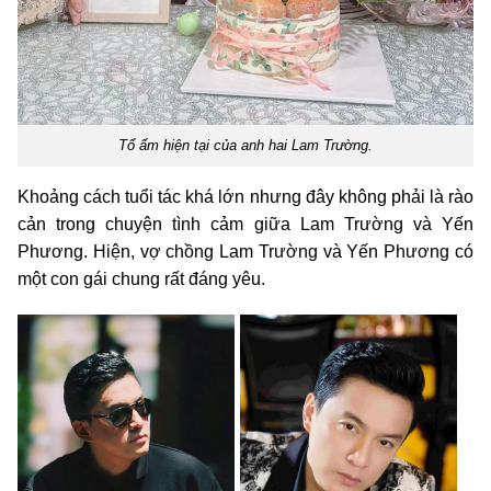
Tổ ấm hiện tại của anh hai Lam Trường.
Khoảng cách tuổi tác khá lớn nhưng đây không phải là rào
cản trong chuyện tình cảm giữa Lam Trường và Yến
Phương. Hiện, vợ chồng Lam Trường và Yến Phương có
một con gái chung rất đáng yêu.