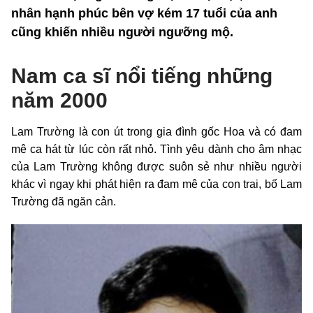
nhân hạnh phúc bên vợ kém 17 tuổi của anh
cũng khiến nhiều người ngưỡng mộ.
Nam ca sĩ nổi tiếng những
năm 2000
Lam Trường là con út trong gia đình gốc Hoa và có đam
mê ca hát từ lúc còn rất nhỏ. Tình yêu dành cho âm nhạc
của Lam Trường không được suôn sẻ như nhiều người
khác vì ngay khi phát hiện ra đam mê của con trai, bố Lam
Trường đã ngăn cản.