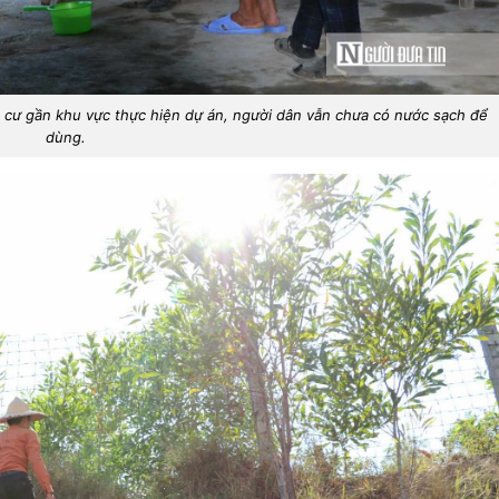
nh cư gần khu vực thực hiện dự án, người dân vẫn chưa có nước sạch để
dùng.