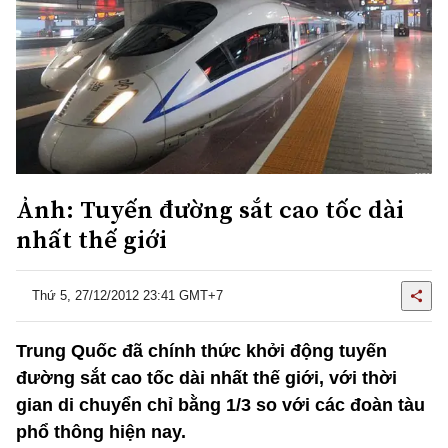
Ảnh: Tuyến đường sắt cao tốc dài
nhất thế giới
Thứ 5, 27/12/2012 23:41 GMT+7
Trung Quốc đã chính thức khởi động tuyến
đường sắt cao tốc dài nhất thế giới, với thời
gian di chuyển chỉ bằng 1/3 so với các đoàn tàu
phổ thông hiện nay.