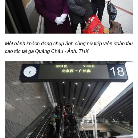
Một hành khách đang chụp ảnh cùng nữ tiếp viên đoàn tàu
cao tốc tại ga Quảng Châu - Ảnh: THX