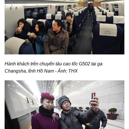
Hành khách trên chuyến tàu cao tốc G502 tại ga
Changsha, tỉnh Hồ Nam - Ảnh: THX