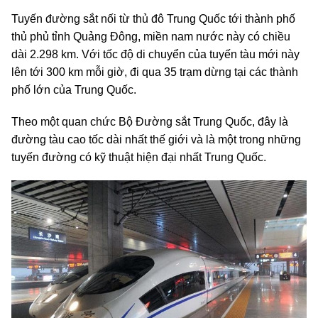
Tuyến đường sắt nối từ thủ đô Trung Quốc tới thành phố
thủ phủ tỉnh Quảng Đông, miền nam nước này có chiều
dài 2.298 km. Với tốc độ di chuyển của tuyến tàu mới này
lên tới 300 km mỗi giờ, đi qua
35 trạm dừng tại các thành
phố lớn của Trung Quốc.
Theo
một quan chức Bộ Đường sắt Trung Quốc, đây là
đường tàu cao tốc dài nhất thế giới và là một trong những
tuyến đường có kỹ thuật hiện đại nhất Trung Quốc.