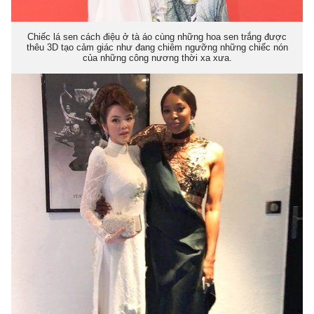
Chiếc lá sen cách điệu ở tà áo cùng những hoa sen trắng được
thêu 3D tạo cảm giác như đang chiêm ngưỡng những chiếc nón
của những công nương thời xa xưa.