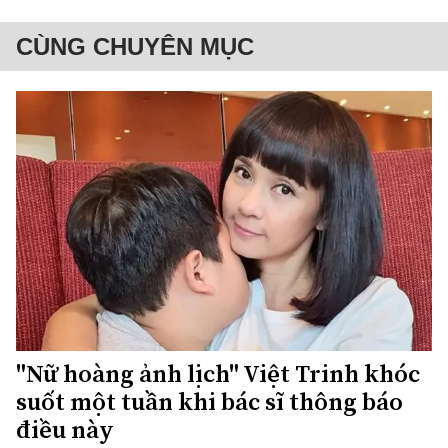
CÙNG CHUYÊN MỤC
"Nữ hoàng ảnh lịch" Việt Trinh khóc
suốt một tuần khi bác sĩ thông báo
điều này