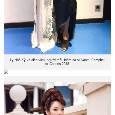
Lý Nhã Kỳ và diễn viên, người mẫu kiêm ca sĩ Naomi Campbell
tại Cannes 2018.