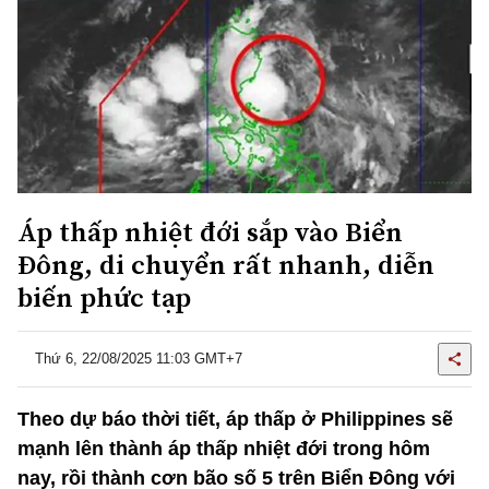
Áp thấp nhiệt đới sắp vào Biển
Đông, di chuyển rất nhanh, diễn
biến phức tạp
Thứ 6, 22/08/2025 11:03 GMT+7
Theo dự báo thời tiết, áp thấp ở Philippines sẽ
mạnh lên thành áp thấp nhiệt đới trong hôm
nay, rồi thành cơn bão số 5 trên Biển Đông với