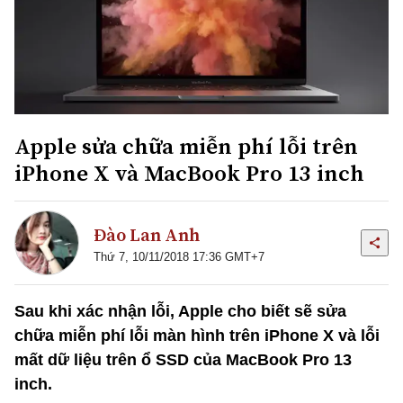
Apple sửa chữa miễn phí lỗi trên
iPhone X và MacBook Pro 13 inch
Đào Lan Anh
Thứ 7, 10/11/2018 17:36 GMT+7
Sau khi xác nhận lỗi, Apple cho biết sẽ sửa
chữa miễn phí lỗi màn hình trên iPhone X và lỗi
mất dữ liệu trên ổ SSD của MacBook Pro 13
inch.