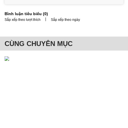
Bình luận tiêu biểu (
0
)
|
Sắp xếp theo lượt thích
Sắp xếp theo ngày
CÙNG CHUYÊN MỤC