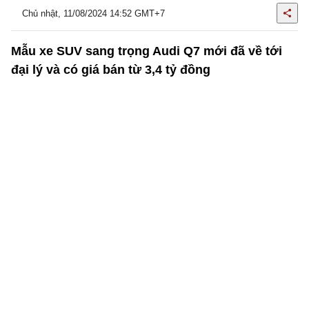
Chủ nhật, 11/08/2024 14:52 GMT+7
Mẫu xe SUV sang trọng Audi Q7 mới đã về tới
đại lý và có giá bán từ 3,4 tỷ đồng