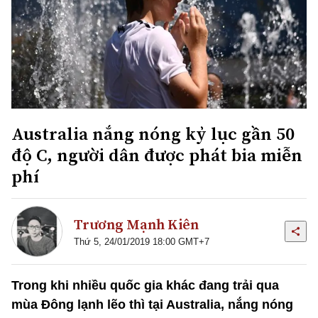
Australia nắng nóng kỷ lục gần 50
độ C, người dân được phát bia miễn
phí
Trương Mạnh Kiên
Thứ 5, 24/01/2019 18:00 GMT+7
Trong khi nhiều quốc gia khác đang trải qua
mùa Đông lạnh lẽo thì tại Australia, nắng nóng