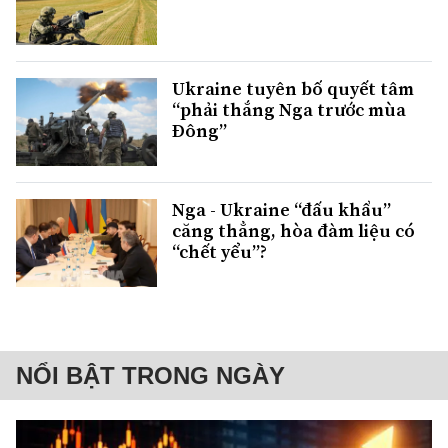
Ukraine tuyên bố quyết tâm
“phải thắng Nga trước mùa
Đông”
Nga - Ukraine “đấu khẩu”
căng thẳng, hòa đàm liệu có
“chết yểu”?
NỔI BẬT TRONG NGÀY