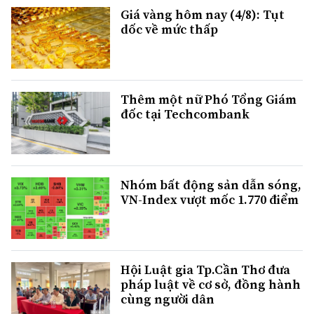
Giá vàng hôm nay (4/8): Tụt
dốc về mức thấp
Thêm một nữ Phó Tổng Giám
đốc tại Techcombank
Nhóm bất động sản dẫn sóng,
VN-Index vượt mốc 1.770 điểm
Hội Luật gia Tp.Cần Thơ đưa
pháp luật về cơ sở, đồng hành
cùng người dân