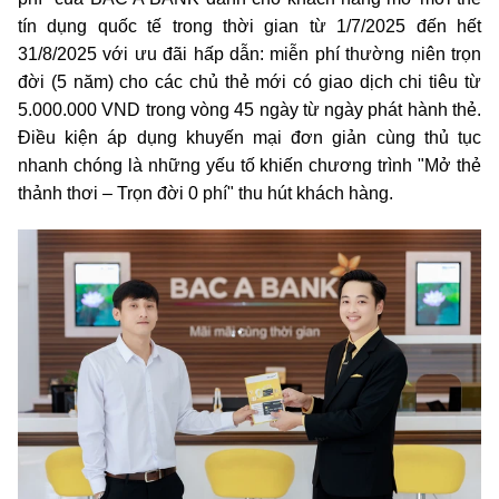
tín dụng quốc tế trong thời gian từ 1/7/2025 đến hết
31/8/2025 với ưu đãi hấp dẫn: miễn phí thường niên trọn
đời (5 năm) cho các chủ thẻ mới có giao dịch chi tiêu từ
5.000.000 VND trong vòng 45 ngày từ ngày phát hành thẻ.
Điều kiện áp dụng khuyến mại đơn giản cùng thủ tục
nhanh chóng là những yếu tố khiến chương trình "Mở thẻ
thảnh thơi – Trọn đời 0 phí" thu hút khách hàng.