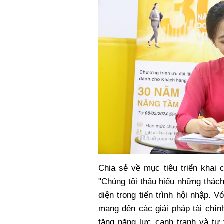
Chia sẻ về mục tiêu triển khai
"Chúng tôi thấu hiểu những thác
diện trong tiến trình hội nhập.
mang đến các giải pháp tài chính
tăng năng lực cạnh tranh và tự