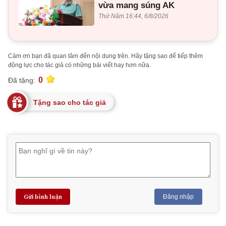
vừa mang súng AK
Thứ Năm 16:44, 6/8/2026
Cảm ơn bạn đã quan tâm đến nội dung trên. Hãy tặng sao để tiếp thêm
động lực cho tác giả có những bài viết hay hơn nữa.
0
Đã tặng:
Tặng sao cho tác giả
Gửi bình luận
Đăng nhập