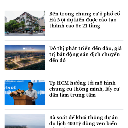
Bên trong chung cư ở phố cổ
Hà Nội dự kiến được cảo tạo
thành cao ốc 21 tầng
Đô thị phát triển đến đâu, giá
trị bất động sản dịch chuyển
đến đó
Tp.HCM hướng tới mô hình
chung cư thông minh, lấy cư
dân làm trung tâm
Rà soát để khơi thông dự án
du lịch 400 tỷ đồng ven biển