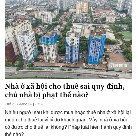
Nhà ở xã hội cho thuê sai quy định,
chủ nhà bị phạt thế nào?
Thứ 7, 08/08/2026 | 19:36
Nhiều người sau khi được mua hoặc thuê nhà ở xã hội lại
muốn cho thuê lại vì lý do khách quan. Vậy, nhà ở xã hội
có được cho thuê lại không? Pháp luật hiện hành quy định
thế nào?