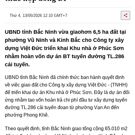
Thứ 4, 13/05/2026 12:10 GMT+7
UBND tỉnh Bắc Ninh vừa giaohơn 6,5 ha đất tại
phường Vũ Ninh và Kinh Bắc cho Công ty xây
dựng Việt Đức triển khai Khu nhà ở Phúc Sơn
nhằm hoàn vốn dự án BT tuyến đường TL.286
cải tuyến.
UBND tỉnh Bắc Ninh đã chính thức ban hành quyết định
về việc giao đất cho Công ty xây dựng Việt Đức - (TNHH)
để triển khai dự án Khu nhà ở Phúc Sơn. Đây là dự án đối
ứng nhằm tạo vốn hoàn trả chi phí đầu tư xây dựng tuyến
đường TL.286 cải tuyến đoạn từ phường Vạn An đến
phường Phong Khê.
Theo quyết định, tỉnh Bắc Ninh giao tổng cộng 65.010 m2