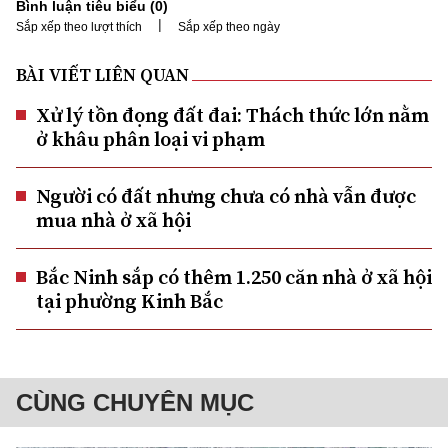
Bình luận tiêu biểu (
0
)
|
Sắp xếp theo lượt thích
Sắp xếp theo ngày
BÀI VIẾT LIÊN QUAN
Xử lý tồn đọng đất đai: Thách thức lớn nằm
ở khâu phân loại vi phạm
Người có đất nhưng chưa có nhà vẫn được
mua nhà ở xã hội
Bắc Ninh sắp có thêm 1.250 căn nhà ở xã hội
tại phường Kinh Bắc
CÙNG CHUYÊN MỤC