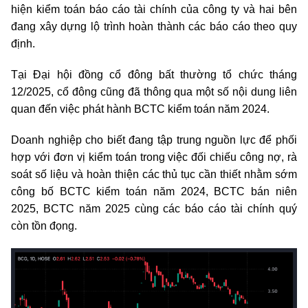
hiện kiểm toán báo cáo tài chính của công ty và hai bên
đang xây dựng lộ trình hoàn thành các báo cáo theo quy
định.
Tại Đại hội đồng cổ đông bất thường tổ chức tháng
12/2025, cổ đông cũng đã thông qua một số nội dung liên
quan đến việc phát hành BCTC kiểm toán năm 2024.
Doanh nghiệp cho biết đang tập trung nguồn lực để phối
hợp với đơn vị kiểm toán trong việc đối chiếu công nợ, rà
soát số liệu và hoàn thiện các thủ tục cần thiết nhằm sớm
công bố BCTC kiểm toán năm 2024, BCTC bán niên
2025, BCTC năm 2025 cùng các báo cáo tài chính quý
còn tồn đọng.