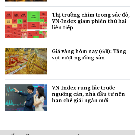
Thị trường chìm trong sắc đỏ,
VN-Index giảm phiên thứ hai
liên tiếp
Giá vàng hôm nay (6/8): Tăng
vọt vượt ngưỡng sàn
VN-Index rung lắc trước
ngưỡng cản, nhà đầu tư nên
hạn chế giải ngân mới