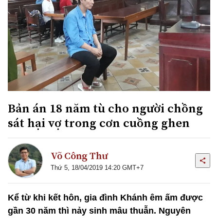
Bản án 18 năm tù cho người chồng
sát hại vợ trong cơn cuồng ghen
Võ Công Thư
Thứ 5, 18/04/2019 14:20 GMT+7
Kể từ khi kết hôn, gia đình Khánh êm ấm được
gần 30 năm thì nảy sinh mâu thuẫn. Nguyên