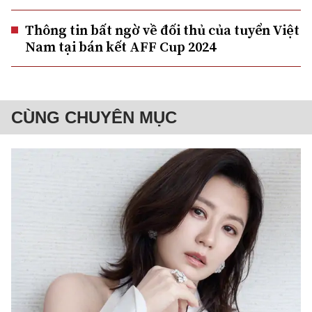
Thông tin bất ngờ về đối thủ của tuyển Việt
Nam tại bán kết AFF Cup 2024
CÙNG CHUYÊN MỤC