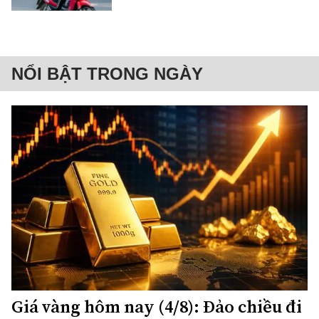
NỔI BẬT TRONG NGÀY
Giá vàng hôm nay (4/8): Đảo chiều đi