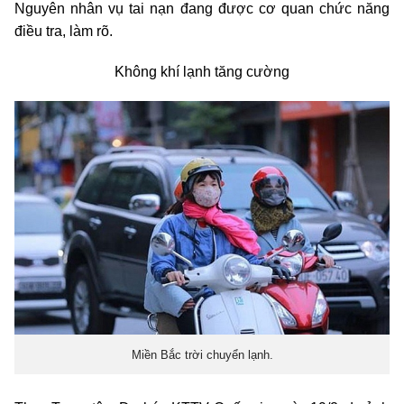
Nguyên nhân vụ tai nạn đang được cơ quan chức năng
điều tra, làm rõ.
Không khí lạnh tăng cường
Miền Bắc trời chuyển lạnh.