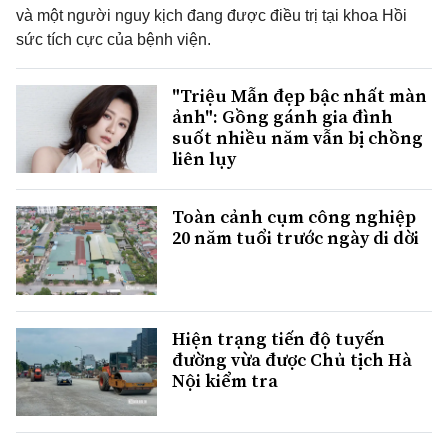
và một người nguy kịch đang được điều trị tại khoa Hồi
sức tích cực của bệnh viện.
"Triệu Mẫn đẹp bậc nhất màn
ảnh": Gồng gánh gia đình
suốt nhiều năm vẫn bị chồng
liên lụy
Toàn cảnh cụm công nghiệp
20 năm tuổi trước ngày di dời
Hiện trạng tiến độ tuyến
đường vừa được Chủ tịch Hà
Nội kiểm tra