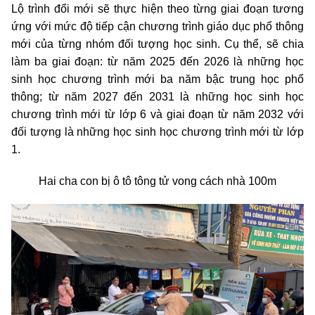
Lộ trình đổi mới sẽ thực hiện theo từng giai đoạn tương
ứng với mức độ tiếp cận chương trình giáo dục phổ thông
mới của từng nhóm đối tượng học sinh. Cụ thể, sẽ chia
làm ba giai đoạn: từ năm 2025 đến 2026 là những học
sinh học chương trình mới ba năm bậc trung học phổ
thông; từ năm 2027 đến 2031 là những học sinh học
chương trình mới từ lớp 6 và giai đoạn từ năm 2032 với
đối tượng là những học sinh học chương trình mới từ lớp
1.
Hai cha con bị ô tô tông tử vong cách nhà 100m