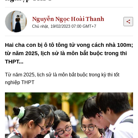
Nguyễn Ngọc Hoài Thanh
Chủ nhật, 19/02/2023 07:00 GMT+7
Hai cha con bị ô tô tông tử vong cách nhà 100m;
từ năm 2025, lịch sử là môn bắt buộc trong thi
THPT...
Từ năm 2025, lịch sử là môn bắt buộc trong kỳ thi tốt
nghiệp THPT