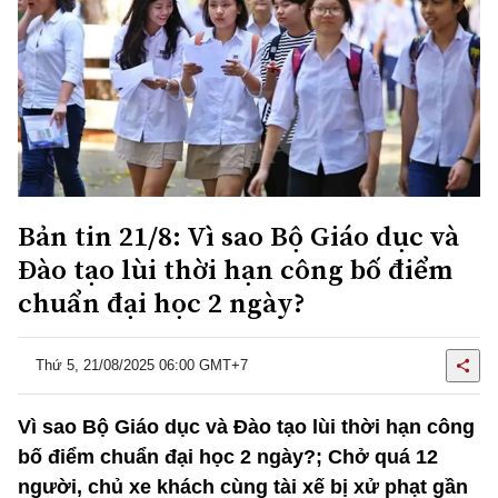
Bản tin 21/8: Vì sao Bộ Giáo dục và
Đào tạo lùi thời hạn công bố điểm
chuẩn đại học 2 ngày?
Thứ 5, 21/08/2025 06:00 GMT+7
Vì sao Bộ Giáo dục và Đào tạo lùi thời hạn công
bố điểm chuẩn đại học 2 ngày?; Chở quá 12
người, chủ xe khách cùng tài xế bị xử phạt gần