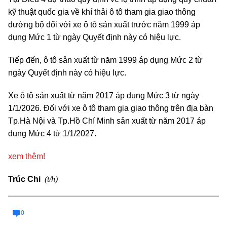
kỹ thuật quốc gia về khí thải ô tô tham gia giao thông
đường bộ đối với xe ô tô sản xuất trước năm 1999 áp
dụng Mức 1 từ ngày Quyết định này có hiệu lực.
Tiếp đến, ô tô sản xuất từ năm 1999 áp dụng Mức 2 từ
ngày Quyết định này có hiệu lực.
Xe ô tô sản xuất từ năm 2017 áp dụng Mức 3 từ ngày
1/1/2026. Đối với xe ô tô tham gia giao thông trên địa bàn
Tp.Hà Nội và Tp.Hồ Chí Minh sản xuất từ năm 2017 áp
dụng Mức 4 từ 1/1/2027.
xem thêm!
(t/h)
Trúc Chi
0