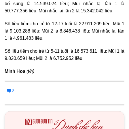
bổ sung là 14.539.024 liều; Mũi nhắc lại lần 1 là
50.777.356 liều; Mũi nhắc lại lần 2 là 15.342.042 liều.
Số liều tiêm cho trẻ từ 12-17 tuổi là 22.911.209 liều: Mũi 1
là 9.103.288 liều; Mũi 2 là 8.846.438 liều; Mũi nhắc lại lần
1 là 4.961.483 liều.
Số liều tiêm cho trẻ từ 5-11 tuổi là 16.573.611 liều: Mũi 1 là
9.820.659 liều; Mũi 2 là 6.752.952 liều.
Minh Hoa
(t/h)
0