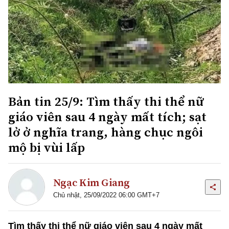
Bản tin 25/9: Tìm thấy thi thể nữ
giáo viên sau 4 ngày mất tích; sạt
lở ở nghĩa trang, hàng chục ngôi
mộ bị vùi lấp
Ngạc Kim Giang
Chủ nhật, 25/09/2022 06:00 GMT+7
Tìm thấy thi thể nữ giáo viên sau 4 ngày mất