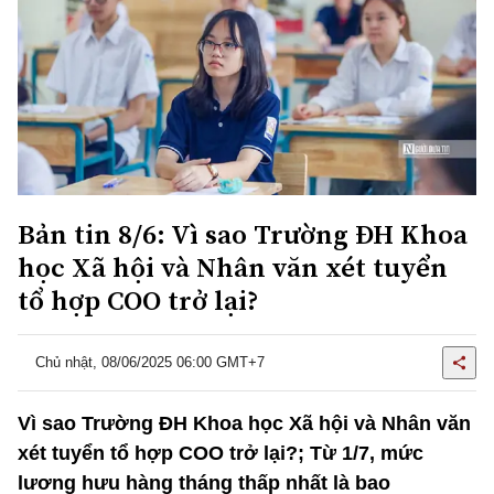
Bản tin 8/6: Vì sao Trường ĐH Khoa
học Xã hội và Nhân văn xét tuyển
tổ hợp COO trở lại?
Chủ nhật, 08/06/2025 06:00 GMT+7
Vì sao Trường ĐH Khoa học Xã hội và Nhân văn
xét tuyển tổ hợp COO trở lại?; Từ 1/7, mức
lương hưu hàng tháng thấp nhất là bao