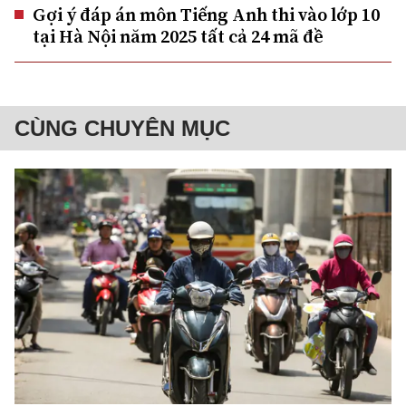
Gợi ý đáp án môn Tiếng Anh thi vào lớp 10
tại Hà Nội năm 2025 tất cả 24 mã đề
CÙNG CHUYÊN MỤC