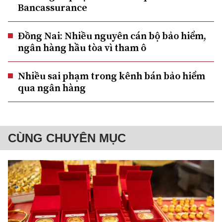
Bancassurance
Đồng Nai: Nhiều nguyên cán bộ bảo hiểm,
ngân hàng hầu tòa vì tham ô
Nhiều sai phạm trong kênh bán bảo hiểm
qua ngân hàng
CÙNG CHUYÊN MỤC