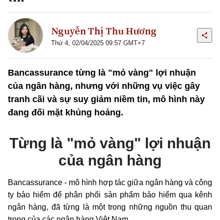
Nguyễn Thị Thu Hương
Thứ 4, 02/04/2025 09:57 GMT+7
Bancassurance từng là "mỏ vàng" lợi nhuận
của ngân hàng, nhưng với những vụ việc gây
tranh cãi và sự suy giảm niềm tin, mô hình này
đang đối mặt khủng hoảng.
Từng là "mỏ vàng" lợi nhuận
của ngân hàng
Bancassurance - mô hình hợp tác giữa ngân hàng và công
ty bảo hiểm để phân phối sản phẩm bảo hiểm qua kênh
ngân hàng, đã từng là một trong những nguồn thu quan
trọng của các ngân hàng Việt Nam.