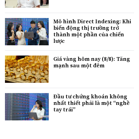
Mô hình Direct Indexing: Khi
biến động thị trường trở
thành một phần của chiến
lược
Giá vàng hôm nay (8/8): Tăng
mạnh sau một đêm
Đầu tư chứng khoán không
nhất thiết phải là một “nghề
tay trái”