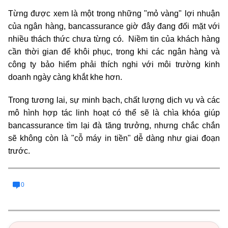
Từng được xem là một trong những "mỏ vàng" lợi nhuận
của ngân hàng, bancassurance giờ đây đang đối mặt với
nhiều thách thức chưa từng có. Niềm tin của khách hàng
cần thời gian để khôi phục, trong khi các ngân hàng và
công ty bảo hiểm phải thích nghi với môi trường kinh
doanh ngày càng khắt khe hơn.
Trong tương lai, sự minh bạch, chất lượng dịch vụ và các
mô hình hợp tác linh hoạt có thể sẽ là chìa khóa giúp
bancassurance tìm lại đà tăng trưởng, nhưng chắc chắn
sẽ không còn là "cỗ máy in tiền" dễ dàng như giai đoạn
trước.
0