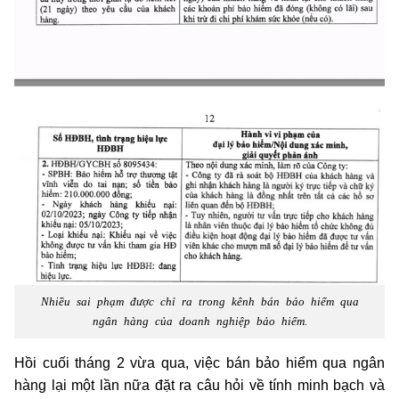
Nhiều sai phạm được chỉ ra trong kênh bán bảo hiểm qua
ngân hàng của doanh nghiệp bảo hiểm.
Hồi cuối tháng 2 vừa qua, việc bán bảo hiểm qua ngân
hàng lại một lần nữa đặt ra câu hỏi về tính minh bạch và