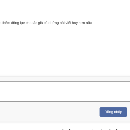
 thêm động lực cho tác giả có những bài viết hay hơn nữa.
Đăng nhập