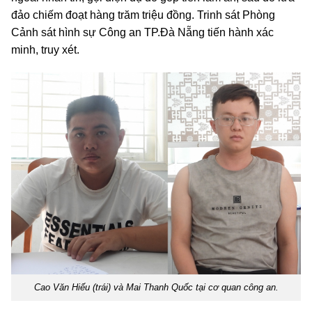
đảo chiếm đoạt hàng trăm triệu đồng. Trinh sát Phòng
Cảnh sát hình sự Công an TP.Đà Nẵng tiến hành xác
minh, truy xét.
Cao Văn Hiếu (trái) và Mai Thanh Quốc tại cơ quan công an.