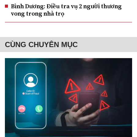
Bình Dương: Điều tra vụ 2 người thương
vong trong nhà trọ
CÙNG CHUYÊN MỤC