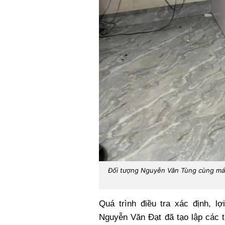
Đối tượng Nguyễn Văn Tùng cùng máy 
Quá trình điều tra xác định, 
Nguyễn Văn Đạt đã tạo lập các t