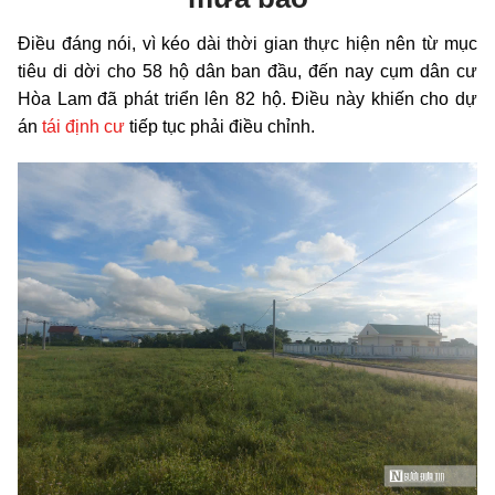
Điều đáng nói, vì kéo dài thời gian thực hiện nên từ mục
tiêu di dời cho 58 hộ dân ban đầu, đến nay cụm dân cư
Hòa Lam đã phát triển lên 82 hộ. Điều này khiến cho dự
án
tái định cư
tiếp tục phải điều chỉnh.