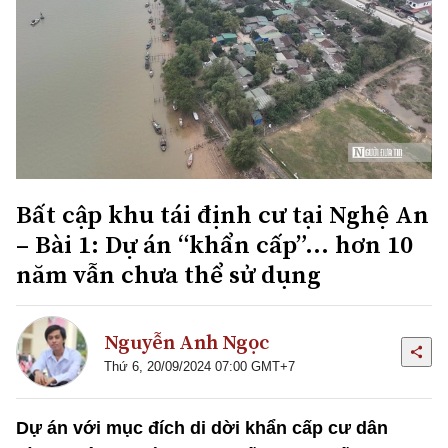
Bất cập khu tái định cư tại Nghệ An
– Bài 1: Dự án “khẩn cấp”… hơn 10
năm vẫn chưa thể sử dụng
Nguyễn Anh Ngọc
Thứ 6, 20/09/2024 07:00 GMT+7
Dự án với mục đích di dời khẩn cấp cư dân