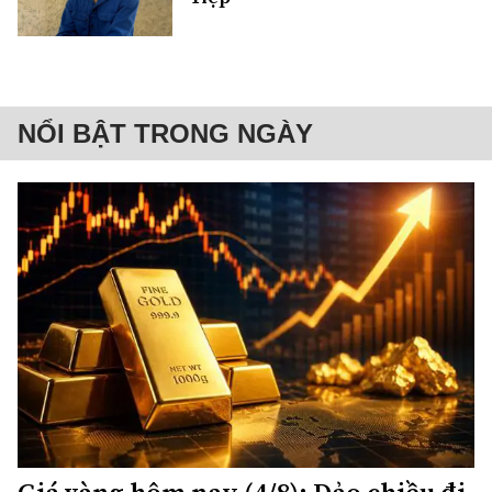
NỔI BẬT TRONG NGÀY