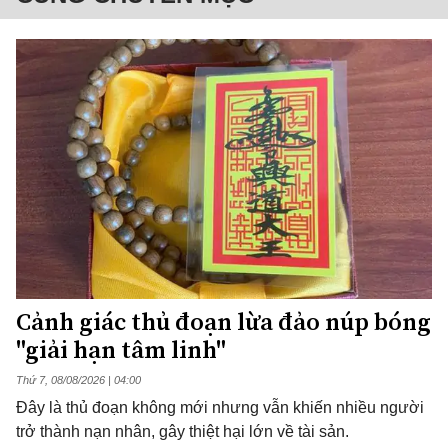
Cảnh giác thủ đoạn lừa đảo núp bóng
"giải hạn tâm linh"
Thứ 7, 08/08/2026 | 04:00
Đây là thủ đoạn không mới nhưng vẫn khiến nhiều người
trở thành nạn nhân, gây thiệt hại lớn về tài sản.