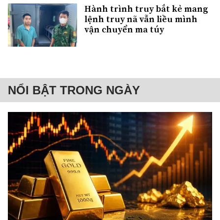
Hành trình truy bắt kẻ mang
lệnh truy nã vẫn liều mình
vận chuyển ma túy
NỔI BẬT TRONG NGÀY