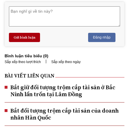
Gửi bình luận
Đăng nhập
Bình luận tiêu biểu (
0
)
|
Sắp xếp theo lượt thích
Sắp xếp theo ngày
BÀI VIẾT LIÊN QUAN
Bắt giữ đối tượng trộm cắp tài sản ở Bắc
Ninh lẩn trốn tại Lâm Đồng
Bắt đối tượng trộm cắp tài sản của doanh
nhân Hàn Quốc