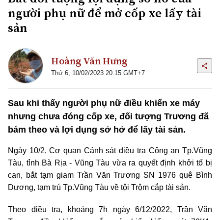
người phụ nữ để mở cốp xe lấy tài
sản
Hoàng Văn Hưng
Thứ 6, 10/02/2023 20:15 GMT+7
Sau khi thấy người phụ nữ điều khiển xe máy
nhưng chưa đóng cốp xe, đối tượng Trương đã
bám theo và lợi dụng sở hở để lấy tài sản.
Ngày 10/2, Cơ quan Cảnh sát điều tra Công an Tp.Vũng
Tàu, tỉnh Bà Rịa - Vũng Tàu vừa ra quyết định khởi tố bị
can, bắt tạm giam Trần Văn Trương SN 1976 quê Bình
Dương, tạm trú Tp.Vũng Tàu về tội Trộm cắp tài sản.
Theo điều tra, khoảng 7h ngày 6/12/2022, Trần Văn