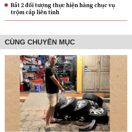
Bắt 2 đối tượng thực hiện hàng chục vụ
trộm cắp liên tỉnh
CÙNG CHUYÊN MỤC