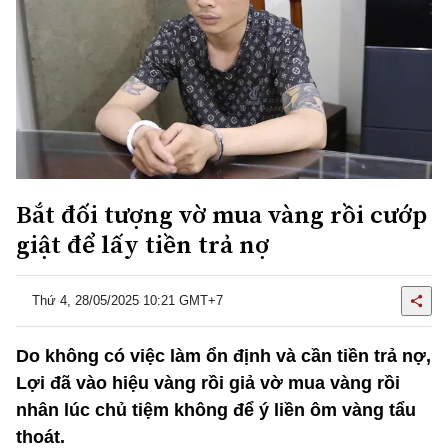
Bắt đối tượng vờ mua vàng rồi cướp
giật để lấy tiền trả nợ
Thứ 4, 28/05/2025 10:21 GMT+7
Do không có việc làm ổn định và cần tiền trả nợ,
Lợi đã vào hiệu vàng rồi giả vờ mua vàng rồi
nhân lúc chủ tiệm không để ý liền ôm vàng tẩu
thoát.