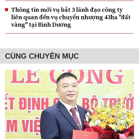
Thông tin mới vụ bắt 3 lãnh đạo công ty
liên quan đến vụ chuyển nhượng 43ha "đất
vàng" tại Bình Dương
CÙNG CHUYÊN MỤC