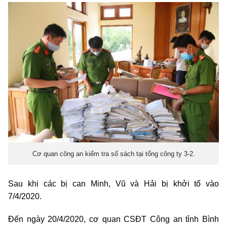
Cơ quan công an kiểm tra sổ sách tại tổng công ty 3-2.
Sau khi các bị can Minh, Vũ và Hải bị khởi tố vào
7/4/2020.
Đến ngày 20/4/2020, cơ quan CSĐT Công an tỉnh Bình