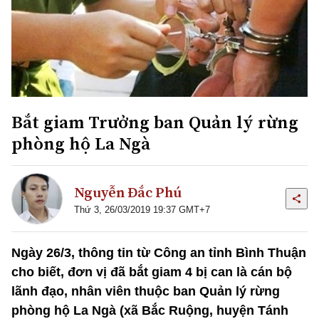
Bắt giam Trưởng ban Quản lý rừng
phòng hộ La Ngà
Nguyễn Đắc Phú
Thứ 3, 26/03/2019 19:37 GMT+7
Ngày 26/3, thông tin từ Công an tỉnh Bình Thuận
cho biết, đơn vị đã bắt giam 4 bị can là cán bộ
lãnh đạo, nhân viên thuộc ban Quản lý rừng
phòng hộ La Ngà (xã Bắc Ruộng, huyện Tánh