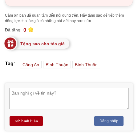
Cảm ơn bạn đã quan tâm đến nội dung trên. Hãy tặng sao để tiếp thêm
động lực cho tác giả có những bài viết hay hơn nữa.
0
Đã tặng:
Tặng sao cho tác giả
Tag:
Công An
Bình Thuận
Bình Thuận
Gửi bình luận
Đăng nhập