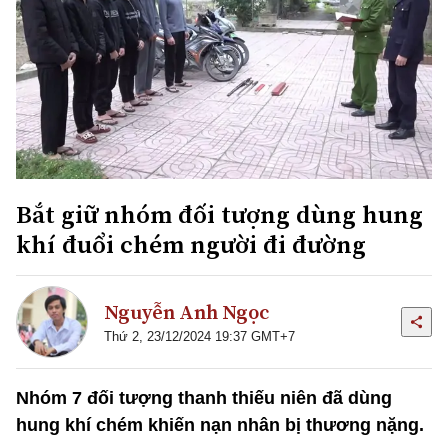
Bắt giữ nhóm đối tượng dùng hung
khí đuổi chém người đi đường
Nguyễn Anh Ngọc
Thứ 2, 23/12/2024 19:37 GMT+7
Nhóm 7 đối tượng thanh thiếu niên đã dùng
hung khí chém khiến nạn nhân bị thương nặng.