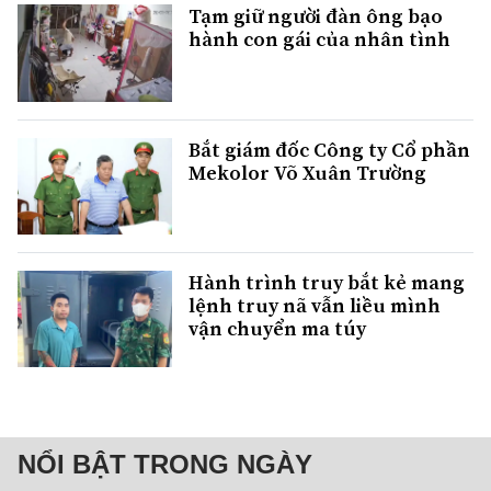
Tạm giữ người đàn ông bạo
hành con gái của nhân tình
Bắt giám đốc Công ty Cổ phần
Mekolor Võ Xuân Trường
Hành trình truy bắt kẻ mang
lệnh truy nã vẫn liều mình
vận chuyển ma túy
NỔI BẬT TRONG NGÀY