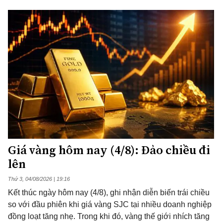
Giá vàng hôm nay (4/8): Đảo chiều đi
lên
Thứ 3, 04/08/2026 | 19:16
Kết thúc ngày hôm nay (4/8), ghi nhận diễn biến trái chiều
so với đầu phiên khi giá vàng SJC tại nhiều doanh nghiệp
đồng loạt tăng nhẹ. Trong khi đó, vàng thế giới nhích tăng