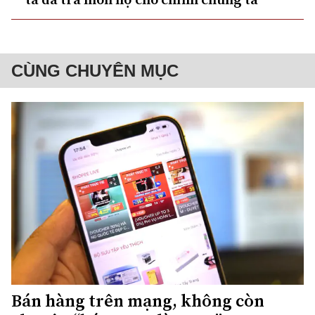
CÙNG CHUYÊN MỤC
Bán hàng trên mạng, không còn